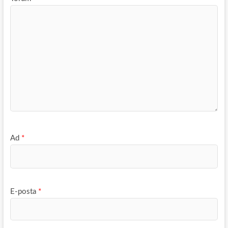
Ad
*
E-posta
*