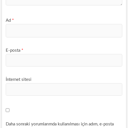
Ad
*
E-posta
*
İnternet sitesi
Daha sonraki yorumlarımda kullanılması için adım, e-posta