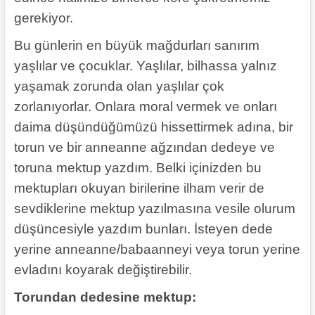
gerekiyor.
Bu günlerin en büyük mağdurları sanırım
yaşlılar ve çocuklar. Yaşlılar, bilhassa yalnız
yaşamak zorunda olan yaşlılar çok
zorlanıyorlar. Onlara moral vermek ve onları
daima düşündüğümüzü hissettirmek adına, bir
torun ve bir anneanne ağzından dedeye ve
toruna mektup yazdım. Belki içinizden bu
mektupları okuyan birilerine ilham verir de
sevdiklerine mektup yazılmasına vesile olurum
düşüncesiyle yazdım bunları. İsteyen dede
yerine anneanne/babaanneyi veya torun yerine
evladını koyarak değiştirebilir.
Torundan dedesine mektup: